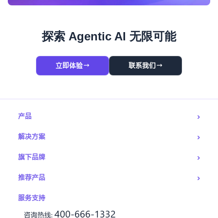
探索 Agentic AI 无限可能
→
→
立即体验
联系我们
›
产品
›
解决方案
›
旗下品牌
›
推荐产品
服务支持
400-666-1332
咨询热线: