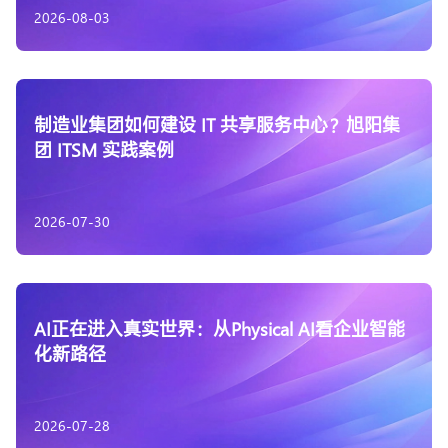
2026-08-03
制造业集团如何建设 IT 共享服务中心？旭阳集
团 ITSM 实践案例
2026-07-30
AI正在进入真实世界：从Physical AI看企业智能
化新路径
2026-07-28