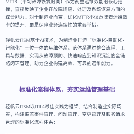
MTTR（平均故障恢复时间）作为衡量运维效能的核心指
标，直接反映了企业在故障响应、处理及系统恢复方面的
综合能力。对于制造业而言，优化MTTR不仅意味着运维效
率的提升，更是保障业务连续性的重要举措。
轻帆云ITSM基于AI技术，为制造业打造“标准化-自动化-
智能化”三位一体的运维体系。该体系通过整合流程、工
具与数据，实现从故障预防、快速响应到知识沉淀的全链
路闭环管理，助力企业构建高效、可靠的运维能力。
标准化流程体系，夯实运维管理基础
轻帆云ITSM以ITIL4最佳实践为框架，结合制造业实际场
景，构建覆盖事件管理、问题管理、变更管理及服务请求
管理的标准化流程体系：