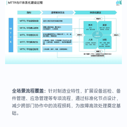
全场景流程覆盖：
针对制造业特性，扩展设备巡检、备
件管理、应急管理等专项流程，通过标准化节点设计，
减少跨部门协作中的流程损耗，为故障高效处理奠定基
础。