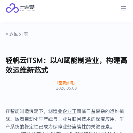
< 返回列表
轻帆云ITSM：以AI赋能制造业，构建高
效运维新范式
重要新闻
2026.05.08
在智能制造浪潮下，制造业企业正面临日益复杂的运维挑
战。随着自动化生产线与工业互联网技术的深度应用，生
产系统的稳定性已成为保障业务连续性的关键要素。