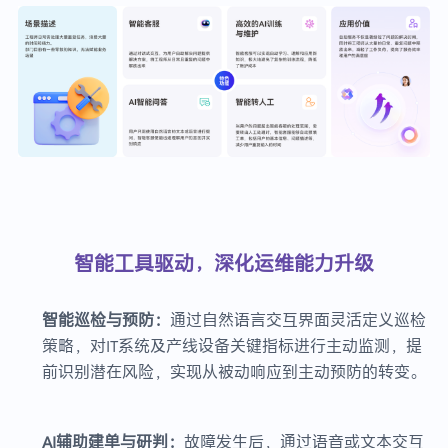
智能工具驱动，深化运维能力升级
智能巡检与预防：
通过自然语言交互界面灵活定义巡检
策略，对IT系统及产线设备关键指标进行主动监测，提
前识别潜在风险，实现从被动响应到主动预防的转变。
AI辅助建单与研判：
故障发生后，通过语音或文本交互