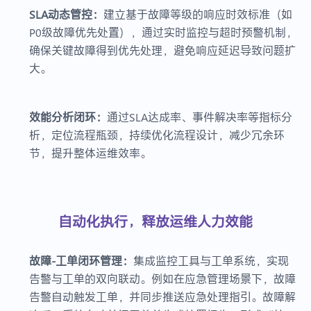
SLA动态管控：
建立基于故障等级的响应时效标准（如
P0级故障优先处置），通过实时监控与超时预警机制，
确保关键故障得到优先处理，避免响应延迟导致问题扩
大。
效能分析闭环：
通过SLA达成率、事件解决率等指标分
析，定位流程瓶颈，持续优化流程设计，减少冗余环
节，提升整体运维效率。
自动化执行，释放运维人力效能
故障-工单闭环管理：
集成监控工具与工单系统，实现
告警与工单的双向联动。例如在应急管理场景下，故障
告警自动触发工单，并同步推送应急处理指引。故障解