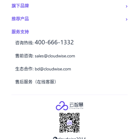
›
旗下品牌
›
推荐产品
服务支持
400-666-1332
咨询热线:
售前咨询:
sales@cloudwise.com
生态合作:
bd@cloudwise.com
售后服务（在线客服）
cloudwise2014