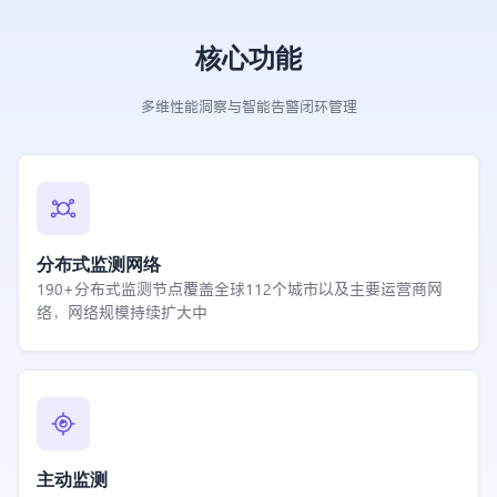
核心功能
多维性能洞察与智能告警闭环管理
分布式监测网络
190+分布式监测节点覆盖全球112个城市以及主要运营商网
络，网络规模持续扩大中
主动监测