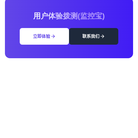
用户体验拨测(监控宝)
立即体验
联系我们