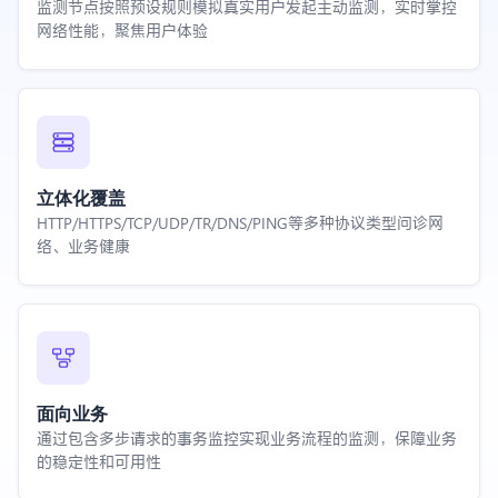
监测节点按照预设规则模拟真实用户发起主动监测，实时掌控
网络性能，聚焦用户体验
立体化覆盖
HTTP/HTTPS/TCP/UDP/TR/DNS/PING等多种协议类型问诊网
络、业务健康
面向业务
通过包含多步请求的事务监控实现业务流程的监测，保障业务
的稳定性和可用性