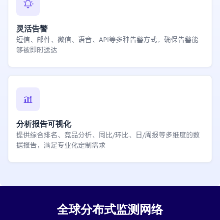
灵活告警
短信、邮件、微信、语音、API等多种告警方式，确保告警能
够被即时送达
分析报告可视化
提供综合排名、竞品分析、同比/环比、日/周报等多维度的数
据报告，满足专业化定制需求
全球分布式监测网络