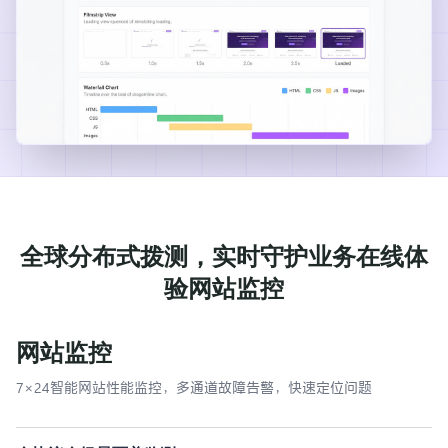
全球分布式拨测，实时守护业务在线体
验网站监控
网站监控
7×24智能网站性能监控，多通道故障告警，快速定位问题