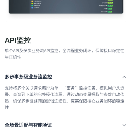
API监控
单个API及多步业务流API监控，全流程业务闭环，保障接口稳定性
与正确性
多步事务级业务流监控
支持将多个关联请求编排为单一“事务”监控任务，模拟用户从登
录、查询到下单的完整操作流程。通过动态变量提取与参数自动传
递，确保多步链路间的逻辑连续性，真实保障核心业务闭环的稳定
性
全场景适配与智能验证