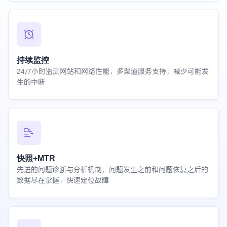
持续监控
24/7小时监测网站和网络性能，多渠道服务支持，减少可能发
生的中断
快照+MTR
先进的问题诊断与分析机制，问题发生之前和问题恢复之后的
数据尽在掌握，快速定位故障