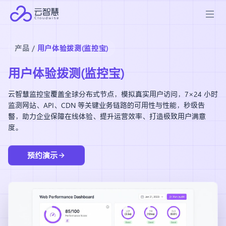
产品 /
用户体验拨测(监控宝)
用户体验拨测(监控宝)
云智慧监控宝覆盖全球分布式节点，模拟真实用户访问，7×24 小时
监测网站、API、CDN 等关键业务链路的可用性与性能，秒级告
警，助力企业保障在线体验、提升运营效率、打造极致用户满意
度。
预约演示