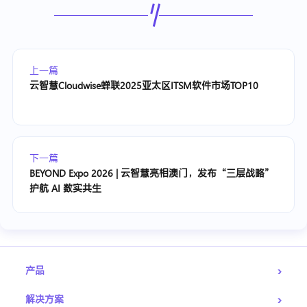
上一篇
云智慧Cloudwise蝉联2025亚太区ITSM软件市场TOP10
下一篇
BEYOND Expo 2026 | 云智慧亮相澳门，发布“三层战略”
护航 AI 数实共生
›
产品
›
解决方案