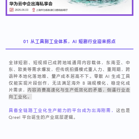
01
从工具到工业体系，AI 短剧行业迎来拐点
全球短剧、短视频已成跨地域通用内容载体，东南亚、中
东、欧美等需求爆发，但传统拍摄模式重人力、重周期，跨
语种本地化落地难、量产成本居高不下。零散 AI 生成工具
仅能实现片段创作，无法满足海外 B 端规模化、稳定化成
片需求，
内容消费高速化与生产低效化的矛盾，倒逼行业走
向工业化。
具备全链路工业化生产能力的平台成为出海刚需，
这也是
Qreel 平台诞生的产业底层逻辑。