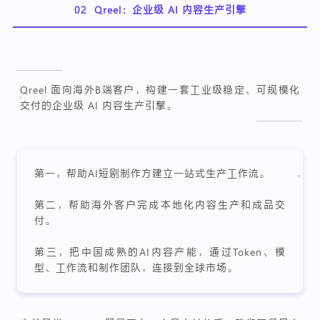
02
Qreel：企业级 AI 内容生产引擎
Qreel 面向海外B端客户，构建一套工业级稳定、可规模化
“
交付的企业级 AI 内容生产引擎。
第一，帮助AI短剧制作方建立一站式生产工作流。
”
第二，帮助海外客户完成本地化内容生产和成品交
付。
第三，把中国成熟的AI内容产能，通过Token、模
型、工作流和制作团队，连接到全球市场。