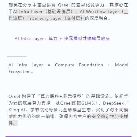
刘笑在分享中重点拆解 Qreel 的差异化竞争力，其核心在
于
AI Infra Layer（基础设施层）、AI Workflow Layer（工
作流层）与Delivery Layer（交付层）
的深度融合。
AI Infra Layer：算力 + 多元模型共建底层底座
AI Infra Layer = Compute Foundation + Model
“
Ecosystem。
Qreel 构建了“算力底座+多元模型”的基础设施。依托华
为云的底层算力支撑，及Qreel连接GLM5.1、DeepSeek、
”
Kling AI、字节跳动等多元全球模型生态，实现了对不同模
型能力优势的统一编排，确保内容生产的
安全稳定性与多样
性。