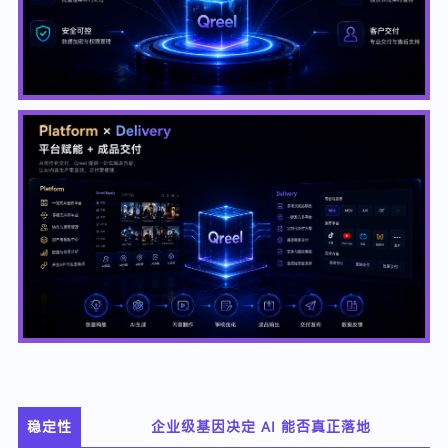
稳定性
企业级基因决定 AI 能否真正落地