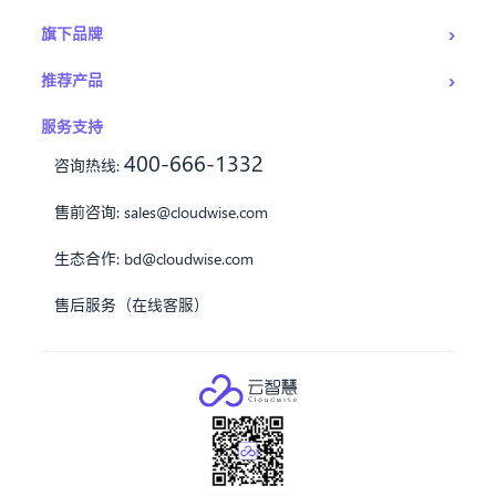
›
旗下品牌
›
推荐产品
服务支持
400-666-1332
咨询热线:
售前咨询:
sales@cloudwise.com
生态合作:
bd@cloudwise.com
售后服务（在线客服）