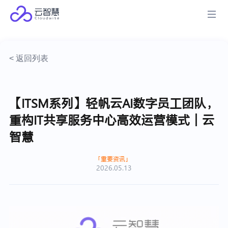
< 返回列表
【ITSM系列】轻帆云AI数字员工团队，
重构IT共享服务中心高效运营模式｜云
智慧
重要资讯
2026.05.13