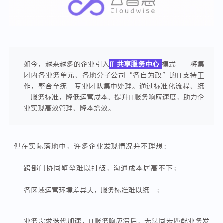
如今，越来越多的企业引入
IT
共享服务中心
模式——将集
团内各业务单元、各地分子公司“各自为政”的IT支持工
作，整合至统一专业团队集中处理。通过标准化流程、统
一服务标准，
降低运营成本、提升IT服务响应速度，助力企
业实现高效管理、降本增效。
但在实际落地中，许多企业发现情况并不理想：
跨部门协同壁垒难以打破，沟通成本居高不下；
各区域运营环境差异大，服务标准难以统一；
业务需求迭代加速，IT服务响应滞后，无法同步匹配业务发