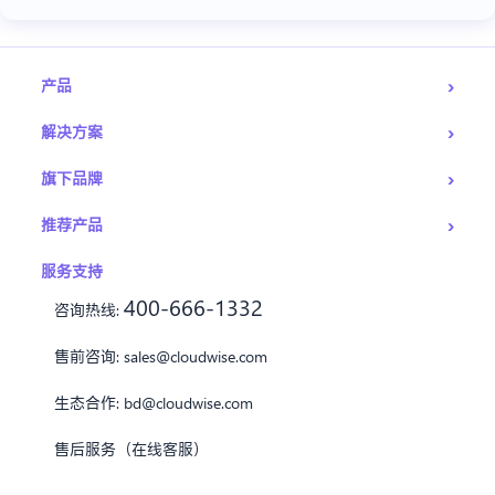
›
产品
›
解决方案
›
旗下品牌
›
推荐产品
服务支持
400-666-1332
咨询热线:
售前咨询:
sales@cloudwise.com
生态合作:
bd@cloudwise.com
售后服务（在线客服）