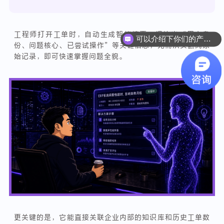
工程师打开工单时，自动生成智能摘要，提炼出“用户身
可以介绍下你们的产品么？
份、问题核心、已尝试操作”等关键信息，无需从头翻阅原
始记录，即可快速掌握问题全貌。
更关键的是，它能直接关联企业内部的知识库和历史工单数