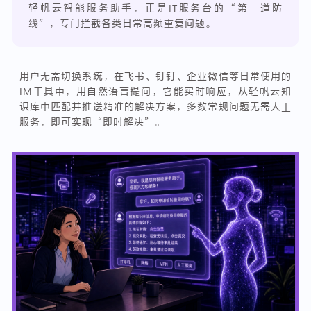
轻帆云智能服务助手，正是IT服务台的“第一道防
线”，专门拦截各类日常高频重复问题。
用户无需切换系统，在飞书、钉钉、企业微信等日常使用的
IM工具中，用自然语言提问，它能实时响应，从轻帆云知
识库中匹配并推送精准的解决方案，多数常规问题无需人工
服务，即可实现“即时解决”。