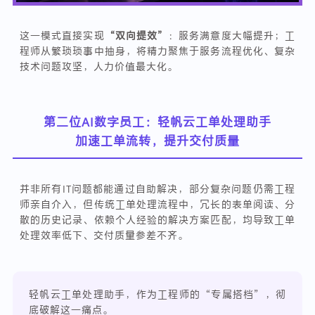
这一模式直接实现
“双向提效”
：服务满意度大幅提升；工
程师从繁琐琐事中抽身，将精力聚焦于服务流程优化、复杂
技术问题攻坚，人力价值最大化。
第二位AI数字员工：轻帆云工单处理助手
加速工单流转，提升交付质量
并非所有IT问题都能通过自助解决，部分复杂问题仍需工程
师亲自介入，但传统工单处理流程中，冗长的表单阅读、分
散的历史记录、依赖个人经验的解决方案匹配，均导致工单
处理效率低下、交付质量参差不齐。
轻帆云工单处理助手，作为工程师的“专属搭档”，彻
底破解这一痛点。