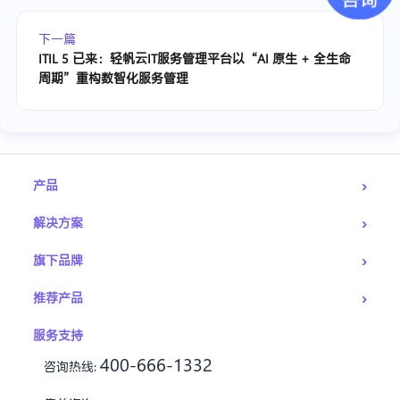
下一篇
ITIL 5 已来：轻帆云IT服务管理平台以“AI 原生 + 全生命
周期”重构数智化服务管理
›
产品
›
解决方案
›
旗下品牌
›
推荐产品
服务支持
400-666-1332
咨询热线: