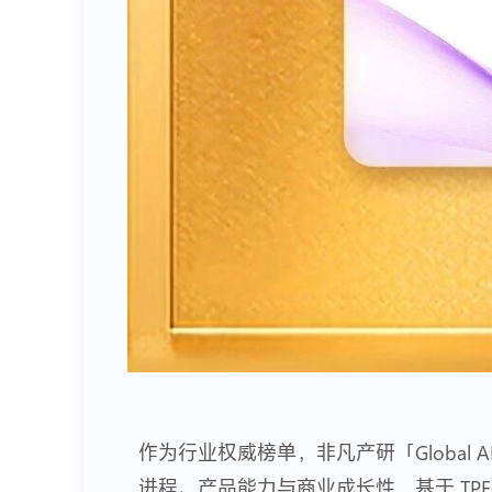
作为行业权威榜单，非凡产研「Global 
进程、产品能力与商业成长性，基于 TPE