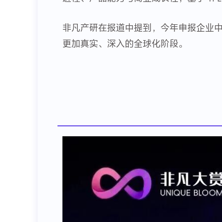
非凡产研在报道中提到，今年申报企业中，
更加真实、深入的全球化阶段。