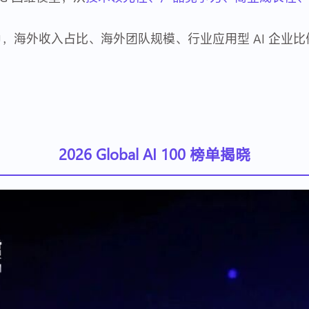
海外收入占比、海外团队规模、行业应用型 AI 企业比
2026 Global AI 100
榜单揭晓