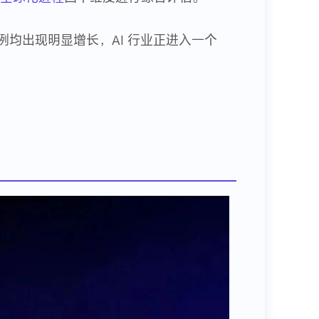
例均出现明显增长，AI 行业正进入一个