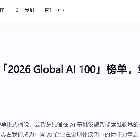
伴
关于我们
资讯中心
「2026 Global AI 100
I 100”榜单正式揭晓，云智慧凭借在 AI 基础设施智能运维领
志着我们成为中国 AI 企业在全球化浪潮中的标杆力量之