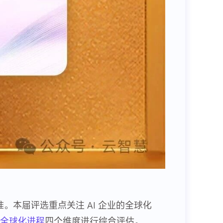
标准。本届评选重点关注 AI 企业的全球化
全球化进程
四个维度进行综合评估。