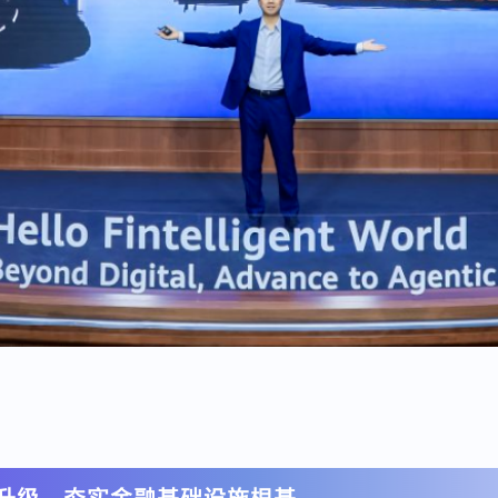
韧性升级，夯实金融基础设施根基