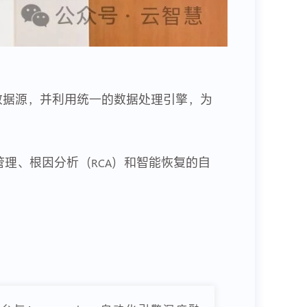
数据源，并利用统一的数据处理引擎，为
管理、根因分析（
）和智能恢复的自
RCA