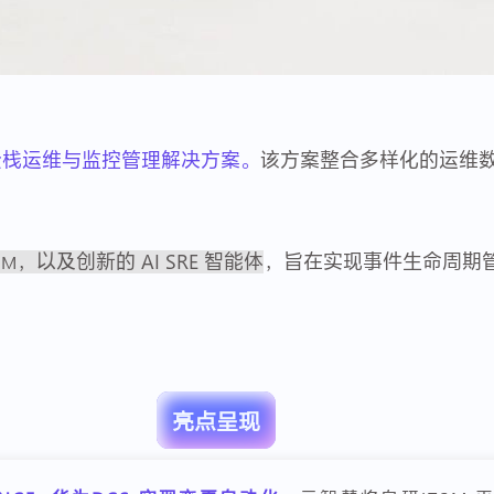
全栈运维与监控管理解决方案。
该方案整合多样化的运维
，以及创新的 AI SRE 智能体
，旨在实现事件生命周期
SM
亮点呈现