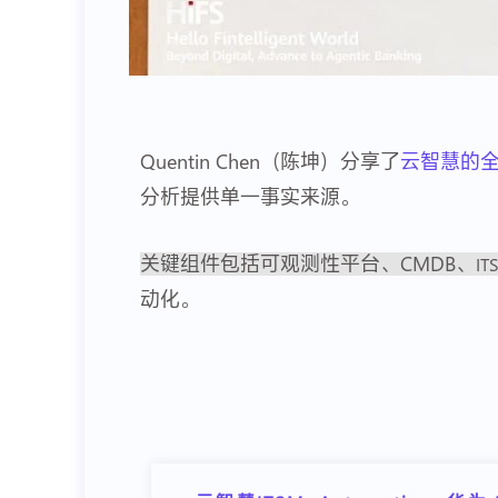
Quentin Chen（陈坤）分享了
云智慧的
分析提供单一事实来源。
关键组件包括可观测性平台、CMDB、
IT
动化。