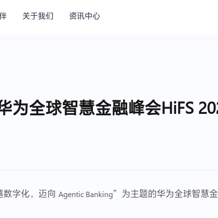
伴
关于我们
资讯中心
亮相华为全球智慧金融峰会HiFS 
ld：超越数字化，迈向
”为主题的华为全球智慧金融峰
Agentic Banking