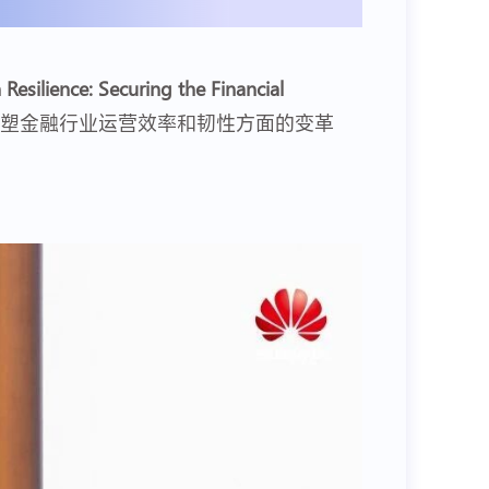
esilience: Securing the Financial
重塑金融行业运营效率和韧性方面的变革