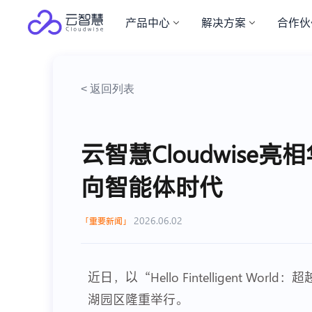
产品中心
解决方案
合作伙
< 返回列表
云智慧Cloudwise
向智能体时代
2026.06.02
重要新闻
近日，以“Hello Fintelligent Wor
湖园区隆重举行。