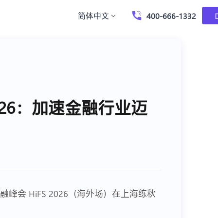
简体中文
400-666-1332
2026：加速金融行业迈
会 HiFS 2026（海外场）在上海练秋