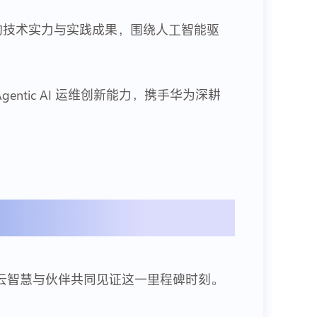
域的技术实力与实践成果，围绕人工智能驱
entic AI 运维创新能力，携手华为深耕
云智慧与伙伴共同见证这一里程碑时刻。