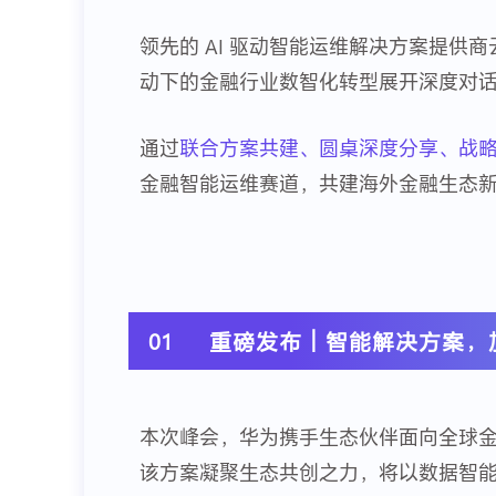
领先的 AI 驱动智能运维解决方案提供
动下的金融行业数智化转型展开深度对
通过
联合方案共建、圆桌深度分享、战
金融智能运维赛道，共建海外金融生态
01
重磅发布｜智能解决方案，加速金
本次峰会，华为携手生态伙伴面向全球
该方案凝聚生态共创之力，将以数据智