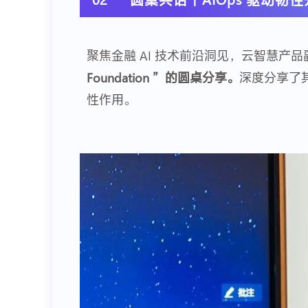
聚焦金融 AI 技术前沿洞见，云智慧产品副总
Foundation ”的圆桌分享。
深度分享了
性作用。