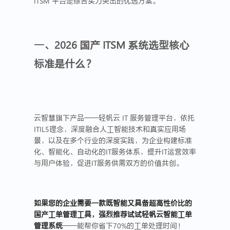
ITSM 平台是综合实力突出的优选方案。
一、2026 国产 ITSM 系统选型核心
标准是什么？
云智慧旗下产品——轻帆云 IT 服务管理平台，依托
ITIL5理念，深度融合人工智能技术和真实应用场
景，以及在多个行业的深度实践，为企业构建标准
化、智能化、自动化的IT服务体系，提升IT运营效率
与用户体验，促进IT服务供需双方的价值共创。
如果您的企业需要一款既智能又具备超高性价比的
国产工单管理工具，强烈推荐试试轻帆云智能工单
管理系统
——能帮你省下70%的工单处理时间！