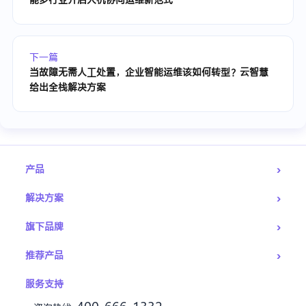
下一篇
当故障无需人工处置，企业智能运维该如何转型？云智慧
给出全栈解决方案
›
产品
›
解决方案
›
旗下品牌
›
推荐产品
服务支持
400-666-1332