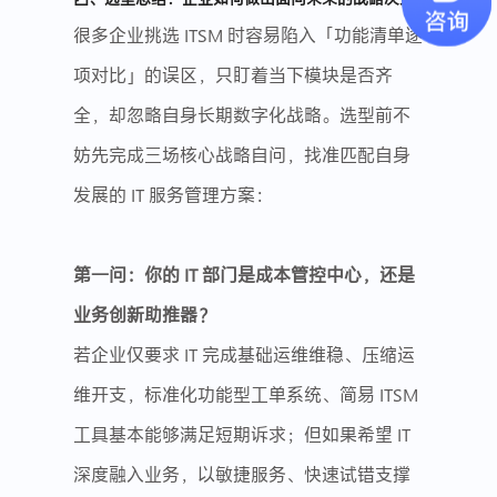
很多企业挑选 ITSM 时容易陷入「功能清单逐
项对比」的误区，只盯着当下模块是否齐
全，却忽略自身长期数字化战略。选型前不
妨先完成三场核心战略自问，找准匹配自身
发展的 IT 服务管理方案：
第一问：你的 IT 部门是成本管控中心，还是
业务创新助推器？
若企业仅要求 IT 完成基础运维维稳、压缩运
维开支，标准化功能型工单系统、简易 ITSM
工具基本能够满足短期诉求；但如果希望 IT
深度融入业务，以敏捷服务、快速试错支撑