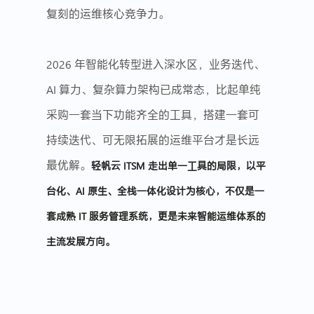
复刻的运维核心竞争力。
2026 年智能化转型进入深水区，业务迭代、
AI 算力、复杂算力架构已成常态，比起单纯
采购一套当下功能齐全的工具，搭建一套可
持续迭代、可无限拓展的运维平台才是长远
最优解。
轻帆云 ITSM 走出单一工具的局限，以平
台化、AI 原生、全栈一体化设计为核心，不仅是一
套成熟 IT 服务管理系统，更是未来智能运维体系的
主流发展方向。