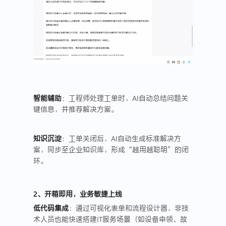
智能辅助
：工程师处理工单时，AI自动总结问题关
键信息，并推荐解决方案。
知识沉淀
：工单关闭后，AI自动生成标准解决方
案，同步至企业知识库，形成“越用越聪明”的闭
环。
2、开箱即用，业务敏捷上线
低代码集成
：通过可视化表单和流程设计器，非技
术人员也能快速搭建IT服务场景（如设备申领、故