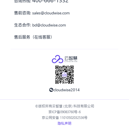
咨询热线:
售前咨询:
sales@cloudwise.com
生态合作:
bd@cloudwise.com
售后服务（在线客服）
cloudwise2014
©版权所有云智慧 (北京) 科技有限公司
京ICP备09083760号-6
京公网安备 11010502032536号
隐私声明