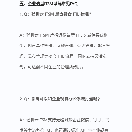
五、企业选型ITSM系统常见FAQ
1. Q：
轻帆云
ITSM
是否符合
ITIL
标准？
A：轻帆云 ITSM 严格遵循最新 ITIL 5 最佳实践框
架，内置事件管理、问题管理、变更管理、配置管
理、发布管理等核心 ITIL 流程，同时支持灵活定
制，可适配不同企业的管理成熟度。
2. Q：系统可以和企业现有办公系统打通吗？
A：轻帆云ITSM支持无缝对接企业微信、钉钉、飞
书等主流办公
IM
，也可通过标准
API
与企业现有