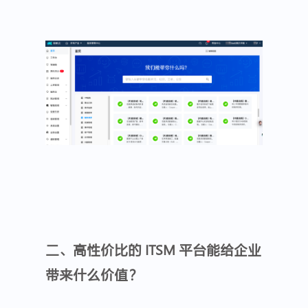
二、高性价比的 ITSM 平台能给企业
带来什么价值？