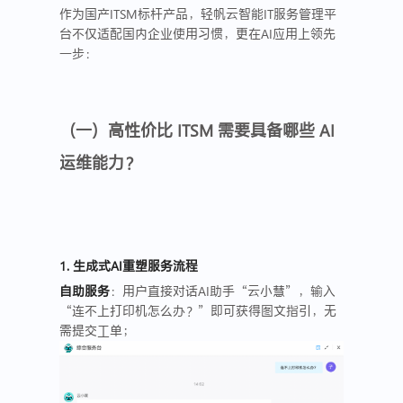
作为国产ITSM标杆产品，轻帆云智能IT服务管理平
台不仅适配国内企业使用习惯，更在AI应用上领先
一步：
（一）高性价比 ITSM 需要具备哪些 AI
运维能力？
1. 生成式AI重塑服务流程
自助服务
：用户直接对话AI助手“云小慧”，输入
“连不上打印机怎么办？”即可获得图文指引，无
需提交工单；